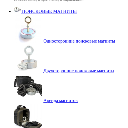
ПОИСКОВЫЕ МАГНИТЫ
Односторонние поисковые магниты
Двухсторонние поисковые магниты
Аренда магнитов