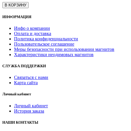
В КОРЗИНУ
ИНФОРМАЦИЯ
Инфо о компании
Оплата и доставка
Политика конфиденциальности
Пользовательское соглашение
Меры безопасности при использовании магнитов
Характеристики неодимовых магнитов
СЛУЖБА ПОДДЕРЖКИ
Связаться с нами
Карта сайта
Личный кабинет
Личный кабинет
История заказа
НАШИ КОНТАКТЫ