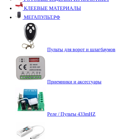
КЛЕЕВЫЕ МАТЕРИАЛЫ
МЕГАПУЛЬТ.РФ
Пульты для ворот и шлагбаумов
Приемники и аксессуары
Реле / Пульты 433mHZ