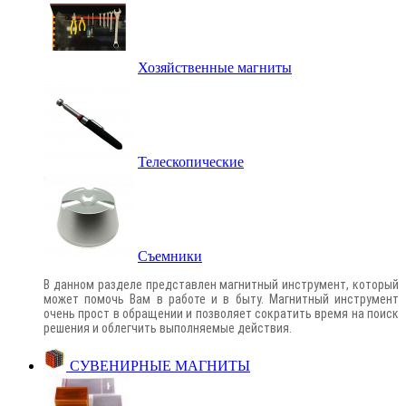
Хозяйственные магниты
Телескопические
Съемники
В данном разделе представлен магнитный инструмент, который
может помочь Вам в работе и в быту. Магнитный инструмент
очень прост в обращении и позволяет сократить время на поиск
решения и облегчить выполняемые действия.
СУВЕНИРНЫЕ МАГНИТЫ