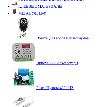
КЛЕЕВЫЕ МАТЕРИАЛЫ
МЕГАПУЛЬТ.РФ
Пульты для ворот и шлагбаумов
Приемники и аксессуары
Реле / Пульты 433mHZ