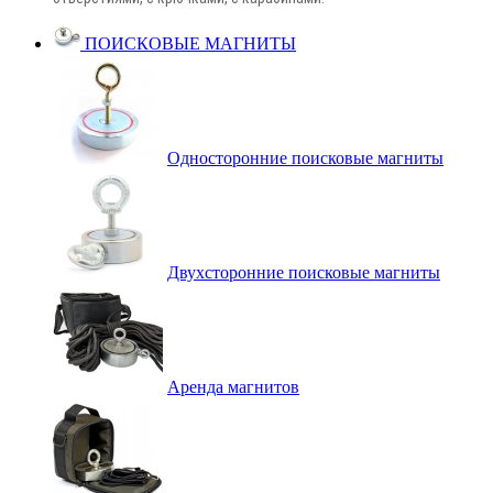
ПОИСКОВЫЕ МАГНИТЫ
Односторонние поисковые магниты
Двухсторонние поисковые магниты
Аренда магнитов