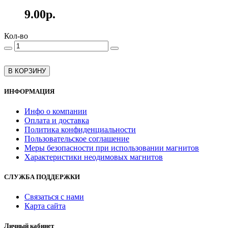
9.00р.
Кол-во
В КОРЗИНУ
ИНФОРМАЦИЯ
Инфо о компании
Оплата и доставка
Политика конфиденциальности
Пользовательское соглашение
Меры безопасности при использовании магнитов
Характеристики неодимовых магнитов
СЛУЖБА ПОДДЕРЖКИ
Связаться с нами
Карта сайта
Личный кабинет