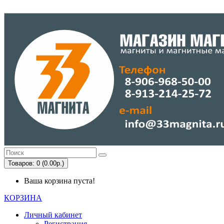
Товаров: 0 (0.00р.)
Ваша корзина пуста!
КОРЗИНА
Личный кабинет
Регистрация