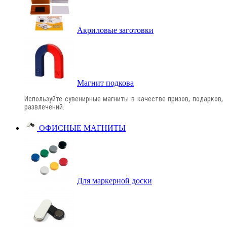
Акриловые заготовки
Магнит подкова
Используйте сувенирные магниты в качестве призов, подарков,
развлечений.
ОФИСНЫЕ МАГНИТЫ
Для маркерной доски