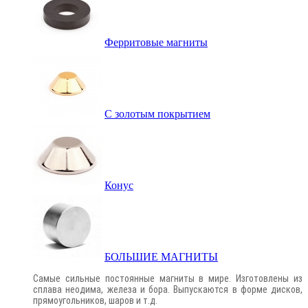
Ферритовые магниты
С золотым покрытием
Конус
БОЛЬШИЕ МАГНИТЫ
Самые сильные постоянные магниты в мире. Изготовлены из
сплава неодима, железа и бора. Выпускаются в форме дисков,
прямоугольников, шаров и т.д.