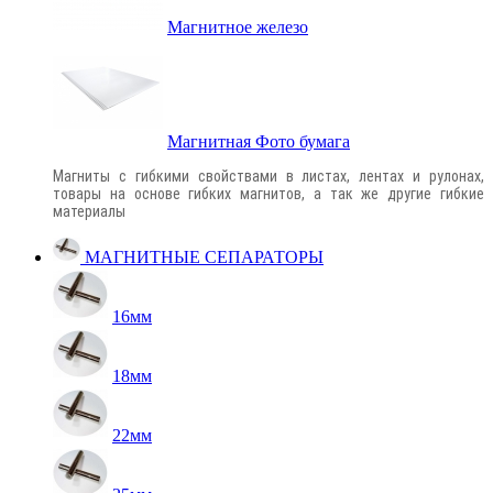
Магнитное железо
Магнитная Фото бумага
Магниты с гибкими свойствами в листах, лентах и рулонах,
товары на основе гибких магнитов, а так же другие гибкие
материалы
МАГНИТНЫЕ СЕПАРАТОРЫ
16мм
18мм
22мм