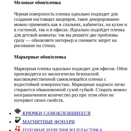
Меловые обои/пленка
Черная поверхность пленки идеально подходит для
создания настоящих шедевров, такое декорирование
можно применять как в спальнях, кабинетах, на кухне и
в гостиной, так и в офисах. Идеально подойдет пленка
для детской комнаты: так вы решаете две проблемы
сразу — обновляете интерьер и снимаете запрет на
рисование на стенах.
Маркерные обои/пленка
Маркерная пленка идеально подходит для офисов. Обои
производятся из экологически безопасной
высококачественной самоклеящейся пленки с
водостойкой поверхностью. Маркерные надписи легко
стираются обыкновенной сухой губкой. Стирать можно
неограниченное количество раз при этом обои не
потеряют своих свойств.
КРЮЧКИ САМОКЛЕЯЩИЕЕСЯ
МАГНИТНЫЕ ФОНАРИ
ГОТОВЫЕ ИЗДЕЛИЯ ИЗ ПЛАСТИКА