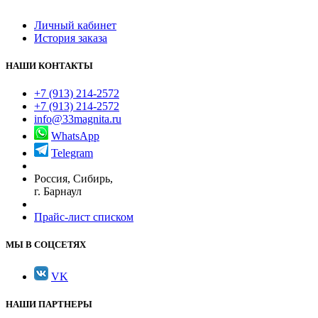
Личный кабинет
История заказа
НАШИ КОНТАКТЫ
+7 (913) 214-2572
+7 (913) 214-2572
info@33magnita.ru
WhatsApp
Telegram
Россия, Сибирь,
г. Барнаул
Прайс-лист списком
МЫ В СОЦСЕТЯХ
VK
НАШИ ПАРТНЕРЫ