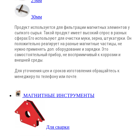
25мм
30мм
Продукт используется для фильтрации магнитных элементов у
сыпкого сырья. Такой продукт имеет высокий спрос в разных
сферах Его используют для очистки муки, зерна, штукатурки. Он
положительно реагирует на разные магнитные частицы, не
нужно применять доп. оборудование и зарядки. Это
самостоятельный прибор, не восприимчивый к коррозии и
внешней среды.
Для уточнения цен и сроков изготовления обращайтесь к
менеджеру по телефону или почте
.
МАГНИТНЫЕ ИНСТРУМЕНТЫ
Для сварки