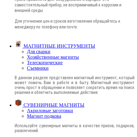
самостоятельный прибор, не восприимчивый к коррозии и
внешней среды.
Для уточнения цен и сроков изготовления обращайтесь к
менеджеру по телефону или почте
.
МАГНИТНЫЕ ИНСТРУМЕНТЫ
Для сварки
Хозяйственные магниты
Телескопические
Съемники
В данном разделе представлен магнитный инструмент, который
может помочь Вам в работе и в быту. Магнитный инструмент
очень прост в обращении и позволяет сократить время на поиск
решения и облегчить выполняемые действия.
СУВЕНИРНЫЕ МАГНИТЫ
Акриловые заготовки
Магнит подкова
Используйте сувенирные магниты в качестве призов, подарков,
развлечений.