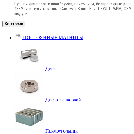
Пульты для ворот и шлагбаумов, приемники, беспроводные реле
433Mhz и пульты к ним. Системы Крипт-Кей, СКУД ПРАЙМ, GSM
модули
Категории
ПОСТОЯННЫЕ МАГНИТЫ
Диск
Диск с зенковкой
Прямоугольник