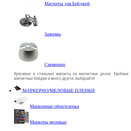
Магниты для Бейджей
Зажимы
Съемники
Красивые и стильные магниты на магнитные доски. Удобные
магнитные бейджи и много другое, выбирайте!
МАРКЕРНО/МЕЛОВЫЕ ПЛЕНКИ
Маркерные обои/пленка
Маркеры меловые