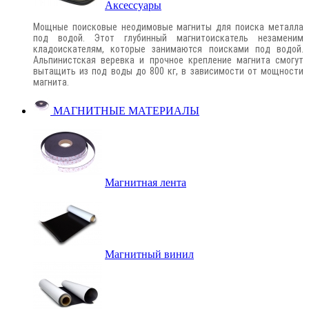
Аксессуары
Мощные поисковые неодимовые магниты для поиска металла
под водой. Этот глубинный магнитоискатель незаменим
кладоискателям, которые занимаются поисками под водой.
Альпинистская веревка и прочное крепление магнита смогут
вытащить из под воды до 800 кг, в зависимости от мощности
магнита.
МАГНИТНЫЕ МАТЕРИАЛЫ
Магнитная лента
Магнитный винил