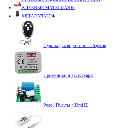
КЛЕЕВЫЕ МАТЕРИАЛЫ
МЕГАПУЛЬТ.РФ
Пульты для ворот и шлагбаумов
Приемники и аксессуары
Реле / Пульты 433mHZ