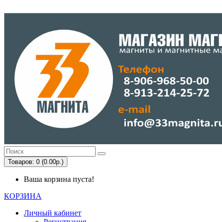
Товаров: 0 (0.00р.)
Ваша корзина пуста!
КОРЗИНА
Личный кабинет
Регистрация