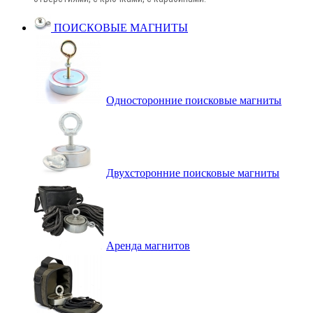
ПОИСКОВЫЕ МАГНИТЫ
Односторонние поисковые магниты
Двухсторонние поисковые магниты
Аренда магнитов