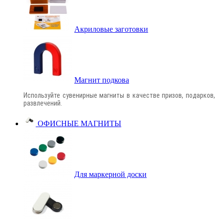
Акриловые заготовки
Магнит подкова
Используйте сувенирные магниты в качестве призов, подарков,
развлечений.
ОФИСНЫЕ МАГНИТЫ
Для маркерной доски