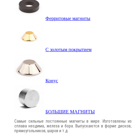
Ферритовые магниты
С золотым покрытием
Конус
БОЛЬШИЕ МАГНИТЫ
Самые сильные постоянные магниты в мире. Изготовлены из
сплава неодима, железа и бора. Выпускаются в форме дисков,
прямоугольников, шаров и т.д.