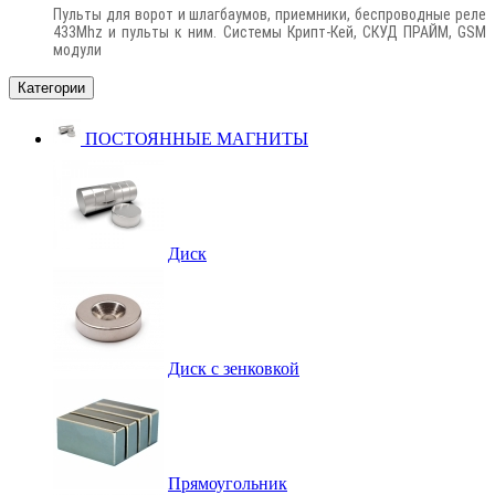
Пульты для ворот и шлагбаумов, приемники, беспроводные реле
433Mhz и пульты к ним. Системы Крипт-Кей, СКУД ПРАЙМ, GSM
модули
Категории
ПОСТОЯННЫЕ МАГНИТЫ
Диск
Диск с зенковкой
Прямоугольник