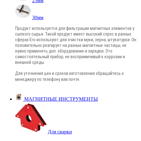
25мм
30мм
Продукт используется для фильтрации магнитных элементов у
сыпкого сырья. Такой продукт имеет высокий спрос в разных
сферах Его используют для очистки муки, зерна, штукатурки. Он
положительно реагирует на разные магнитные частицы, не
нужно применять доп. оборудование и зарядки. Это
самостоятельный прибор, не восприимчивый к коррозии и
внешней среды.
Для уточнения цен и сроков изготовления обращайтесь к
менеджеру по телефону или почте
.
МАГНИТНЫЕ ИНСТРУМЕНТЫ
Для сварки