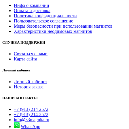
Инфо о компании
Оплата и доставка
Политика конфиденциальности
Пользовательское соглашение
Меры безопасности при использовании магнитов
Характеристики неодимовых магнитов
СЛУЖБА ПОДДЕРЖКИ
Связаться с нами
Карта сайта
Личный кабинет
Личный кабинет
История заказа
НАШИ КОНТАКТЫ
+7 (913) 214-2572
+7 (913) 214-2572
info@33magnita.ru
WhatsApp