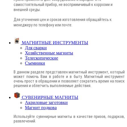
самостоятельный прибор, не восприимчивый к коррозии и
внешней среды.
Для уточнения цен и сроков изготовления обращайтесь к
менеджеру по телефону или почте
.
МАГНИТНЫЕ ИНСТРУМЕНТЫ
Для сварки
Хозяйственные магниты
Телескопические
Съемники
В данном разделе представлен магнитный инструмент, который
может помочь Вам в работе и в быту. Магнитный инструмент
очень прост в обращении и позволяет сократить время на поиск
решения и облегчить выполняемые действия.
СУВЕНИРНЫЕ МАГНИТЫ
Акриловые заготовки
Магнит подкова
Используйте сувенирные магниты в качестве призов, подарков,
развлечений.