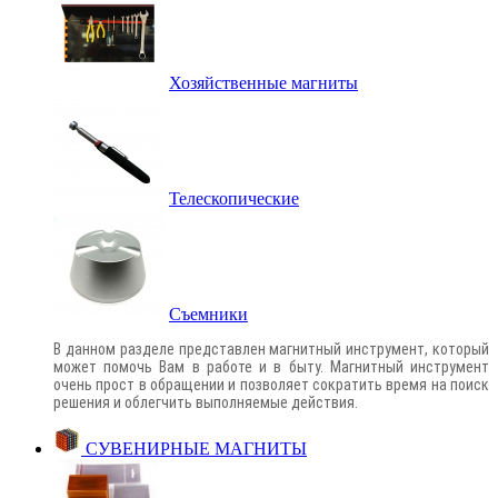
Хозяйственные магниты
Телескопические
Съемники
В данном разделе представлен магнитный инструмент, который
может помочь Вам в работе и в быту. Магнитный инструмент
очень прост в обращении и позволяет сократить время на поиск
решения и облегчить выполняемые действия.
СУВЕНИРНЫЕ МАГНИТЫ