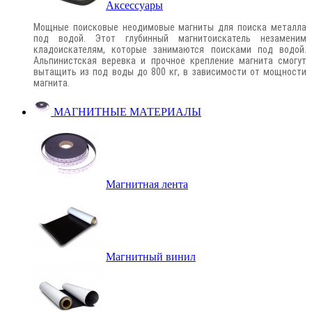
Аксессуары
Мощные поисковые неодимовые магниты для поиска металла
под водой. Этот глубинный магнитоискатель незаменим
кладоискателям, которые занимаются поисками под водой.
Альпинистская веревка и прочное крепление магнита смогут
вытащить из под воды до 800 кг, в зависимости от мощности
магнита.
МАГНИТНЫЕ МАТЕРИАЛЫ
Магнитная лента
Магнитный винил