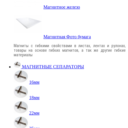
Магнитное железо
Магнитная Фото бумага
Магниты с гибкими свойствами в листах, лентах и рулонах,
товары на основе гибких магнитов, а так же другие гибкие
материалы
МАГНИТНЫЕ СЕПАРАТОРЫ
16мм
18мм
22мм