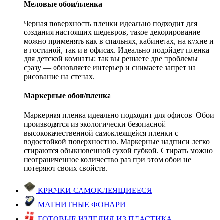
Меловые обои/пленка
Черная поверхность пленки идеально подходит для
создания настоящих шедевров, такое декорирование
можно применять как в спальнях, кабинетах, на кухне и
в гостиной, так и в офисах. Идеально подойдет пленка
для детской комнаты: так вы решаете две проблемы
сразу — обновляете интерьер и снимаете запрет на
рисование на стенах.
Маркерные обои/пленка
Маркерная пленка идеально подходит для офисов. Обои
производятся из экологически безопасной
высококачественной самоклеящейся пленки с
водостойкой поверхностью. Маркерные надписи легко
стираются обыкновенной сухой губкой. Стирать можно
неограниченное количество раз при этом обои не
потеряют своих свойств.
КРЮЧКИ САМОКЛЕЯЩИЕЕСЯ
МАГНИТНЫЕ ФОНАРИ
ГОТОВЫЕ ИЗДЕЛИЯ ИЗ ПЛАСТИКА