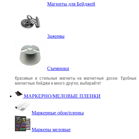
Магниты для Бейджей
Зажимы
Съемники
Красивые и стильные магниты на магнитные доски. Удобные
магнитные бейджи и много другое, выбирайте!
МАРКЕРНО/МЕЛОВЫЕ ПЛЕНКИ
Маркерные обои/пленка
Маркеры меловые