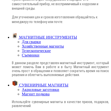
самостоятельный прибор, не восприимчивый к коррозии и
внешней среды.
Для уточнения цен и сроков изготовления обращайтесь к
менеджеру по телефону или почте
.
МАГНИТНЫЕ ИНСТРУМЕНТЫ
Для сварки
Хозяйственные магниты
Телескопические
Съемники
В данном разделе представлен магнитный инструмент, который
может помочь Вам в работе и в быту. Магнитный инструмент
очень прост в обращении и позволяет сократить время на поиск
решения и облегчить выполняемые действия.
СУВЕНИРНЫЕ МАГНИТЫ
Акриловые заготовки
Магнит подкова
Используйте сувенирные магниты в качестве призов, подарков,
развлечений.