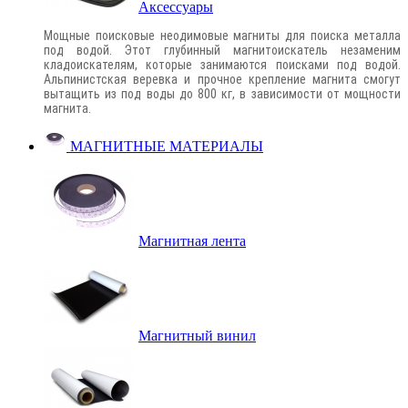
Аксессуары
Мощные поисковые неодимовые магниты для поиска металла
под водой. Этот глубинный магнитоискатель незаменим
кладоискателям, которые занимаются поисками под водой.
Альпинистская веревка и прочное крепление магнита смогут
вытащить из под воды до 800 кг, в зависимости от мощности
магнита.
МАГНИТНЫЕ МАТЕРИАЛЫ
Магнитная лента
Магнитный винил