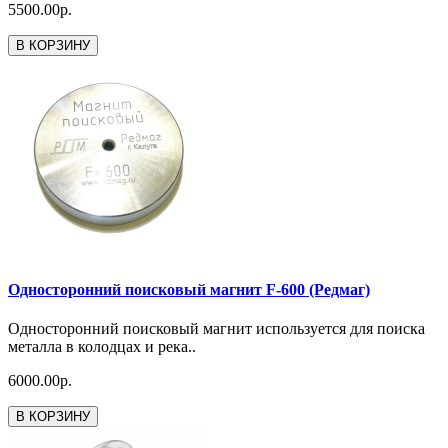
5500.00р.
В КОРЗИНУ
Односторонний поисковый магнит F-600 (Редмаг)
Односторонний поисковый магнит используется для поиска
металла в колодцах и река..
6000.00р.
В КОРЗИНУ