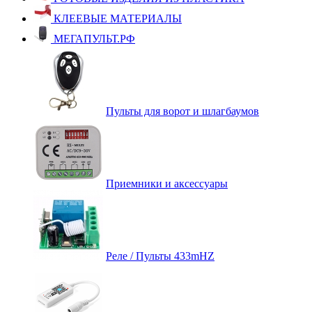
КЛЕЕВЫЕ МАТЕРИАЛЫ
МЕГАПУЛЬТ.РФ
Пульты для ворот и шлагбаумов
Приемники и аксессуары
Реле / Пульты 433mHZ