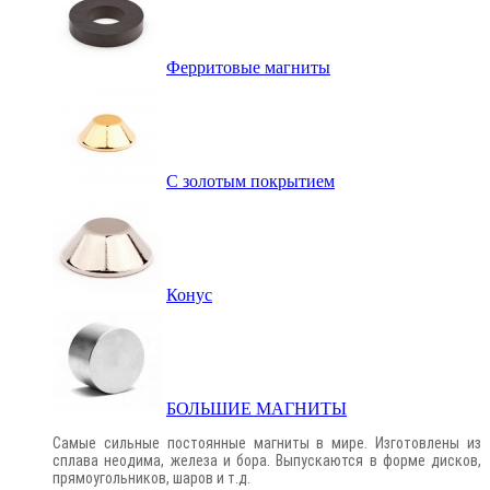
Ферритовые магниты
С золотым покрытием
Конус
БОЛЬШИЕ МАГНИТЫ
Самые сильные постоянные магниты в мире. Изготовлены из
сплава неодима, железа и бора. Выпускаются в форме дисков,
прямоугольников, шаров и т.д.