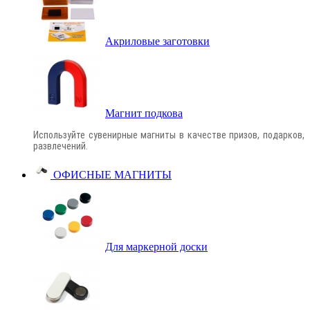
Акриловые заготовки
Магнит подкова
Используйте сувенирные магниты в качестве призов, подарков,
развлечений.
ОФИСНЫЕ МАГНИТЫ
Для маркерной доски