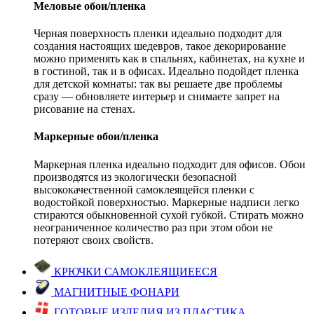
Меловые обои/пленка
Черная поверхность пленки идеально подходит для
создания настоящих шедевров, такое декорирование
можно применять как в спальнях, кабинетах, на кухне и
в гостиной, так и в офисах. Идеально подойдет пленка
для детской комнаты: так вы решаете две проблемы
сразу — обновляете интерьер и снимаете запрет на
рисование на стенах.
Маркерные обои/пленка
Маркерная пленка идеально подходит для офисов. Обои
производятся из экологически безопасной
высококачественной самоклеящейся пленки с
водостойкой поверхностью. Маркерные надписи легко
стираются обыкновенной сухой губкой. Стирать можно
неограниченное количество раз при этом обои не
потеряют своих свойств.
КРЮЧКИ САМОКЛЕЯЩИЕЕСЯ
МАГНИТНЫЕ ФОНАРИ
ГОТОВЫЕ ИЗДЕЛИЯ ИЗ ПЛАСТИКА