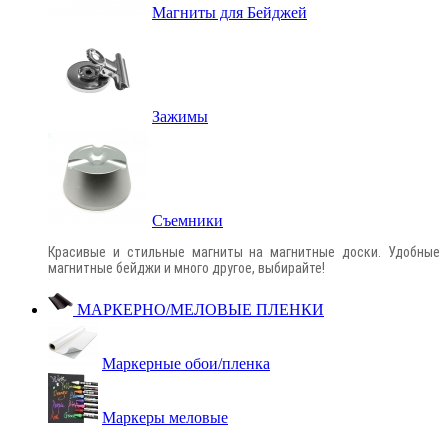
Магниты для Бейджей
Зажимы
Съемники
Красивые и стильные магниты на магнитные доски. Удобные
магнитные бейджи и много другое, выбирайте!
МАРКЕРНО/МЕЛОВЫЕ ПЛЕНКИ
Маркерные обои/пленка
Маркеры меловые