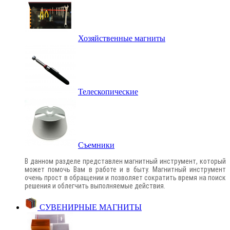
Хозяйственные магниты
Телескопические
Съемники
В данном разделе представлен магнитный инструмент, который
может помочь Вам в работе и в быту. Магнитный инструмент
очень прост в обращении и позволяет сократить время на поиск
решения и облегчить выполняемые действия.
СУВЕНИРНЫЕ МАГНИТЫ