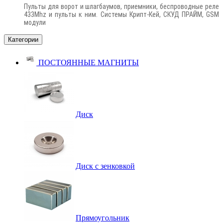
Пульты для ворот и шлагбаумов, приемники, беспроводные реле
433Mhz и пульты к ним. Системы Крипт-Кей, СКУД ПРАЙМ, GSM
модули
Категории
ПОСТОЯННЫЕ МАГНИТЫ
Диск
Диск с зенковкой
Прямоугольник