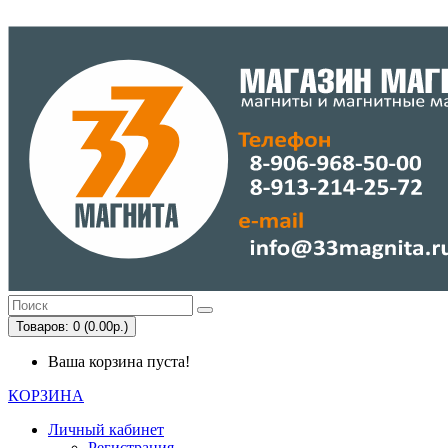
Товаров: 0 (0.00р.)
Ваша корзина пуста!
КОРЗИНА
Личный кабинет
Регистрация