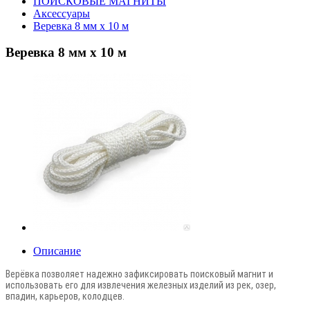
ПОИСКОВЫЕ МАГНИТЫ
Аксессуары
Веревка 8 мм х 10 м
Веревка 8 мм х 10 м
Описание
Верёвка позволяет надежно зафиксировать поисковый магнит и
использовать его для извлечения железных изделий из рек, озер,
впадин, карьеров, колодцев.