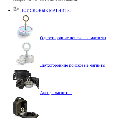
ПОИСКОВЫЕ МАГНИТЫ
Односторонние поисковые магниты
Двухсторонние поисковые магниты
Аренда магнитов