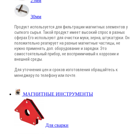
25мм
30мм
Продукт используется для фильтрации магнитных элементов у
сыпкого сырья. Такой продукт имеет высокий спрос в разных
сферах Его используют для очистки муки, зерна, штукатурки. Он
положительно реагирует на разные магнитные частицы, не
нужно применять доп. оборудование и зарядки. Это
самостоятельный прибор, не восприимчивый к коррозии и
внешней среды.
Для уточнения цен и сроков изготовления обращайтесь к
менеджеру по телефону или почте
.
МАГНИТНЫЕ ИНСТРУМЕНТЫ
Для сварки