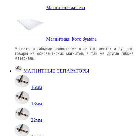
Магнитное железо
Магнитная Фото бумага
Магниты с гибкими свойствами в листах, лентах и рулонах,
товары на основе гибких магнитов, а так же другие гибкие
материалы
МАГНИТНЫЕ СЕПАРАТОРЫ
16мм
18мм
22мм