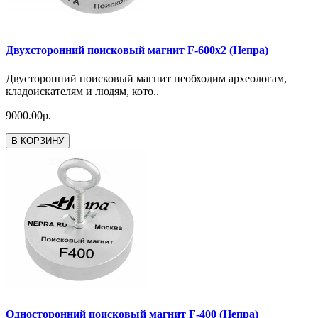
Двухсторонний поисковый магнит F-600x2 (Непра)
Двусторонний поисковый магнит необходим археологам,
кладоискателям и людям, кото..
9000.00р.
В КОРЗИНУ
Односторонний поисковый магнит F-400 (Непра)