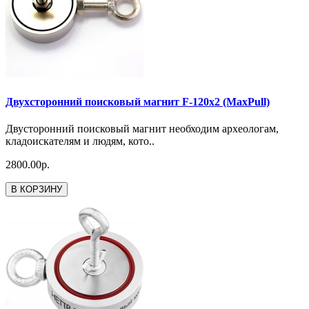
Двухсторонний поисковый магнит F-120x2 (MaxPull)
Двусторонний поисковый магнит необходим археологам,
кладоискателям и людям, кото..
2800.00р.
В КОРЗИНУ