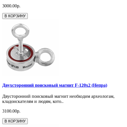
3000.00р.
В КОРЗИНУ
Двухсторонний поисковый магнит F-120x2 (Непра)
Двусторонний поисковый магнит необходим археологам,
кладоискателям и людям, кото..
3100.00р.
В КОРЗИНУ