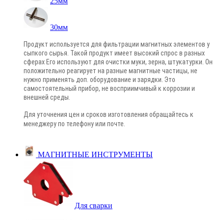
25мм
30мм
Продукт используется для фильтрации магнитных элементов у
сыпкого сырья. Такой продукт имеет высокий спрос в разных
сферах Его используют для очистки муки, зерна, штукатурки. Он
положительно реагирует на разные магнитные частицы, не
нужно применять доп. оборудование и зарядки. Это
самостоятельный прибор, не восприимчивый к коррозии и
внешней среды.
Для уточнения цен и сроков изготовления обращайтесь к
менеджеру по телефону или почте
.
МАГНИТНЫЕ ИНСТРУМЕНТЫ
Для сварки