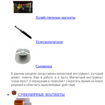
Хозяйственные магниты
Телескопические
Съемники
В данном разделе представлен магнитный инструмент, который
может помочь Вам в работе и в быту. Магнитный инструмент
очень прост в обращении и позволяет сократить время на поиск
решения и облегчить выполняемые действия.
СУВЕНИРНЫЕ МАГНИТЫ