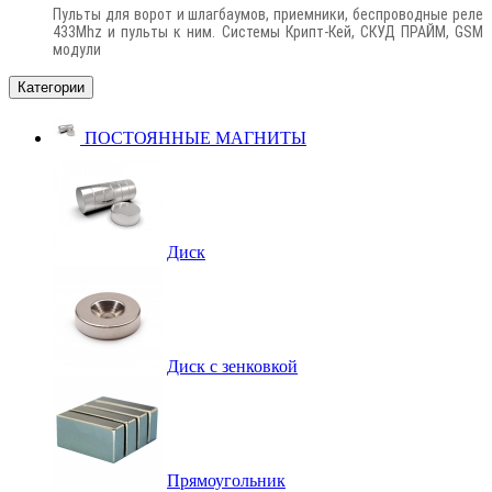
Пульты для ворот и шлагбаумов, приемники, беспроводные реле
433Mhz и пульты к ним. Системы Крипт-Кей, СКУД ПРАЙМ, GSM
модули
Категории
ПОСТОЯННЫЕ МАГНИТЫ
Диск
Диск с зенковкой
Прямоугольник